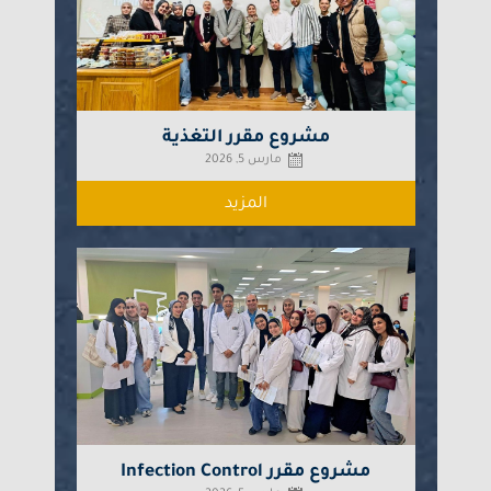
مشروع مقرر التغذية
مارس 5, 2026
المزيد
مشروع مقرر Infection Control