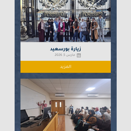
زيارة بورسعيد
مارس 5, 2026
المزيد