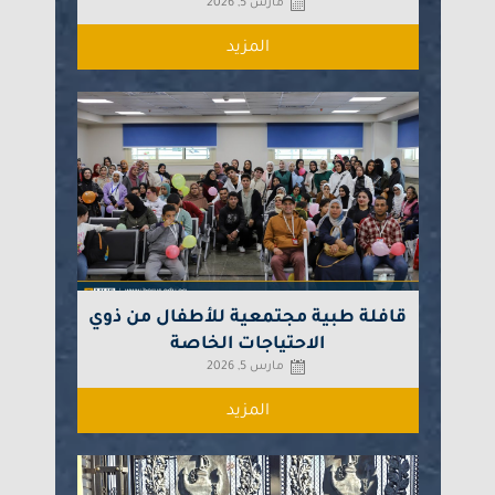
مارس 5, 2026
المزيد
قافلة طبية مجتمعية للأطفال من ذوي
الاحتياجات الخاصة
مارس 5, 2026
المزيد