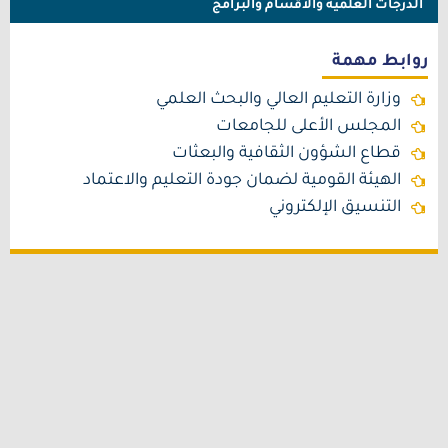
الدرجات العلمية والأقسام والبرامج
روابط مهمة
وزارة التعليم العالي والبحث العلمي
المجلس الأعلى للجامعات
قطاع الشؤون الثقافية والبعثات
الهيئة القومية لضمان جودة التعليم والاعتماد
التنسيق الإلكتروني