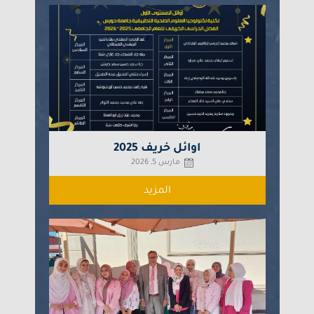
اوائل خريف 2025
مارس 5, 2026
المزيد