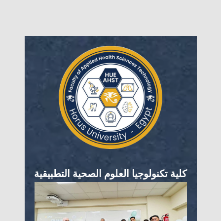
كلية تكنولوجيا العلوم الصحية التطبيقية