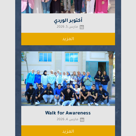
أكتوبر الوردي
مارس 5, 2026
المزيد
Walk for Awareness
مارس 4, 2026
المزيد