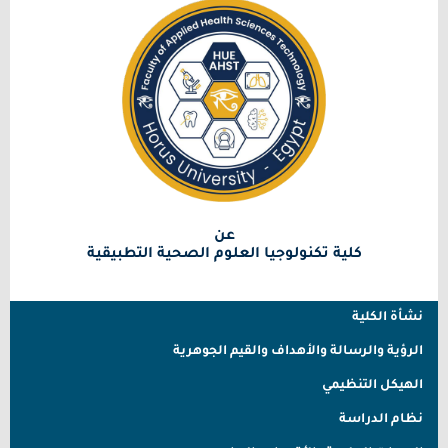
عن
كلية تكنولوجيا العلوم الصحية التطبيقية
نشأة الكلية
الرؤية والرسالة والأهداف والقيم الجوهرية
الهيكل التنظيمي
نظام الدراسة