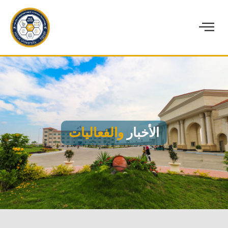
الأخبار
والفعاليات