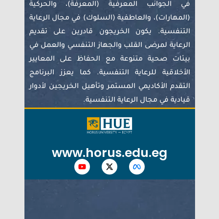
في الجوانب المعرفية (المعرفة)، والحركية
(المهارات)، والعاطفية (السلوك) في مجال الرعاية
التنفسية. يكون الخريجون قادرين على تقديم
الرعاية لمرضى القلب والجهاز التنفسي والعمل في
بيئات صحية متنوعة مع الحفاظ على المعايير
الأخلاقية للرعاية التنفسية. كما يعزز البرنامج
التقدم الأكاديمي المستمر وتأهيل الخريجين لأدوار
قيادية في مجال الرعاية التنفسية.
www.horus.edu.eg