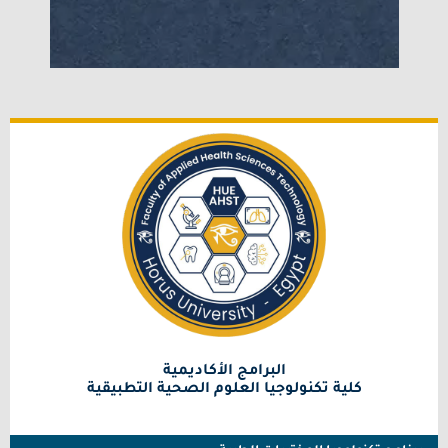
البرامج الأكاديمية
كلية تكنولوجيا العلوم الصحية التطبيقية