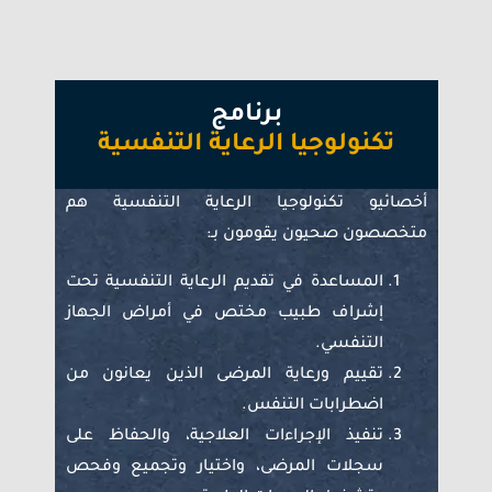
برنامج
تكنولوجيا الرعاية التنفسية
أخصائيو تكنولوجيا الرعاية التنفسية هم
متخصصون صحيون يقومون بـ:
المساعدة في تقديم الرعاية التنفسية تحت
إشراف طبيب مختص في أمراض الجهاز
التنفسي.
تقييم ورعاية المرضى الذين يعانون من
اضطرابات التنفس.
تنفيذ الإجراءات العلاجية، والحفاظ على
سجلات المرضى، واختيار وتجميع وفحص