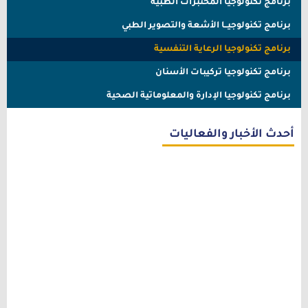
برنامج تكنولوجيا المختبرات الطبية
برنامج تكنولوجيــا الأشعة والتصوير الطبي
برنامج تكنولوجيا الرعاية التنفسية
برنامج تكنولوجيا تركيبات الأسنان
برنامج تكنولوجيا الإدارة والمعلوماتية الصحية
أحدث الأخبار والفعاليات