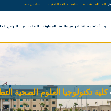
ر
الاسئلة الشائعة
بوابة الطالب الإلكترونية
تواصل معنا
ة
أعضاء هيئة التدريس والهيئة المعاونة
الطلاب
البرامج الأكا
كلية تكنولوجيا العلوم الصحية التط