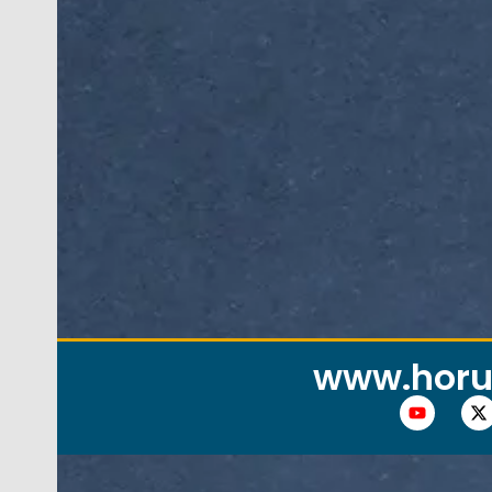
www.horu