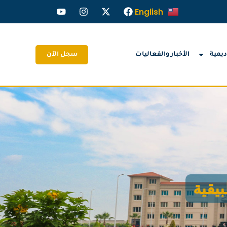
English
ديمية
الأخبار والفعاليات
سجل الآن
بيقية