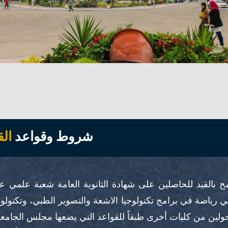
شروط وقواعد
الق
 بالقيد للحاصلين على شهادة الثانوية العامة شعبة علمي ع
 رياضة في برامج تكنولوجيا الاشعة والتصوير الطبي، وتكنولوجيا 
ولين من كليات أخرى طبقاً للقواعد التي يضعها مجلس الجامع