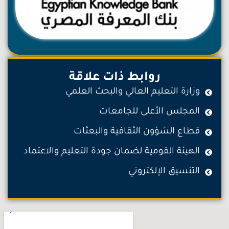
روابط ذات علاقة
وزارة التعليم العالي والبحث العلمي
المجلس الأعلى للجامعات
قطاع الشؤون الثقافية والبعثات
الهيئة القومية لضمان جودة التعليم والاعتماد
التنسيق الإلكتروني