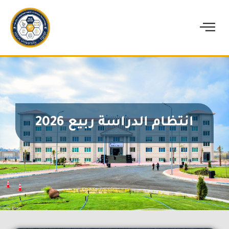
انتظام الدراسة ربيع 2026