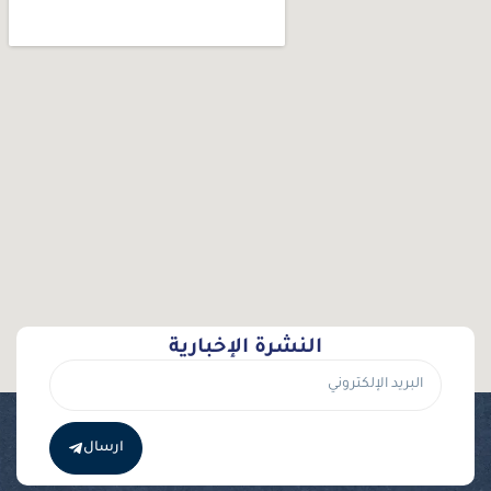
النشرة الإخبارية
ارسال