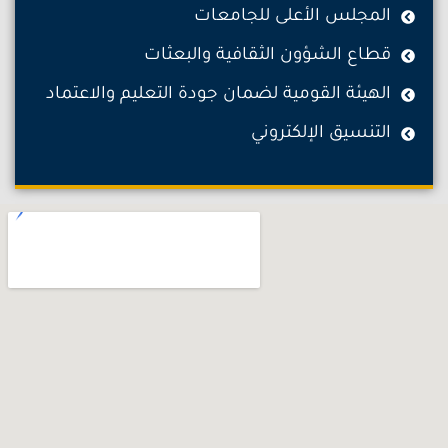
المجلس الأعلى للجامعات
قطاع الشؤون الثقافية والبعثات
الهيئة القومية لضمان جودة التعليم والاعتماد
التنسيق الإلكتروني