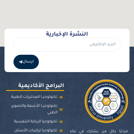
النشرة الإخبارية
ارسال
البرامج الأكاديمية
تكنولوجيــا المختبرات الطبية
تكنولوجيــا الأشعة والتصوير
الطبي
تكنولوجيا الرعاية التنفسية
تكنولوجيا تركيبات الأسنان
مرحبًا بكل من يشارك في بناء