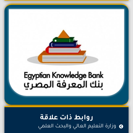
روابط ذات علاقة
وزارة التعليم العالي والبحث العلمي