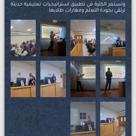
وتستمر الكلية في تطبيق استراتيجيات تعليمية حديثة
ترتقي بجودة التعلم ومهارات طلابها.
+1