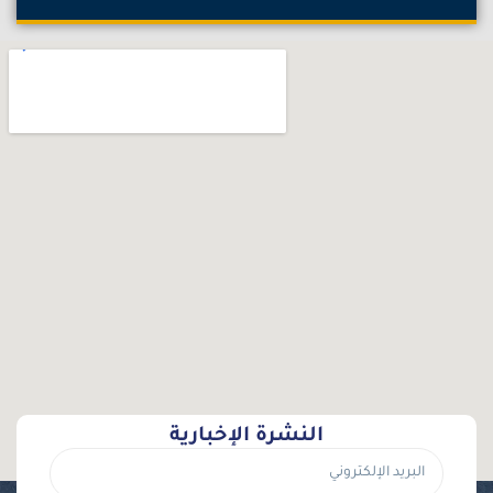
النشرة الإخبارية