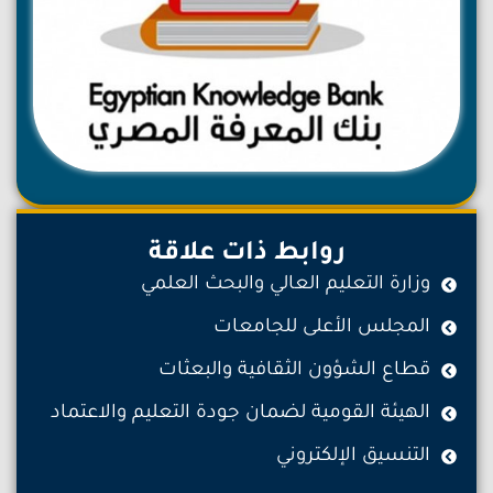
روابط ذات علاقة
وزارة التعليم العالي والبحث العلمي
المجلس الأعلى للجامعات
قطاع الشؤون الثقافية والبعثات
الهيئة القومية لضمان جودة التعليم والاعتماد
التنسيق الإلكتروني