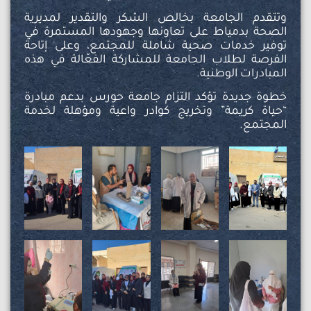
وتتقدم الجامعة بخالص الشكر والتقدير لمديرية
الصحة بدمياط على تعاونها وجهودها المستمرة في
توفير خدمات صحية شاملة للمجتمع، وعلى إتاحة
الفرصة لطلاب الجامعة للمشاركة الفعّالة في هذه
المبادرات الوطنية.
خطوة جديدة تؤكد التزام جامعة حورس بدعم مبادرة
“حياة كريمة” وتخريج كوادر واعية ومؤهلة لخدمة
المجتمع.