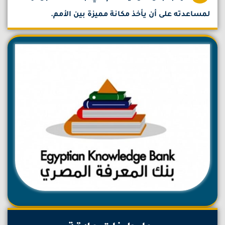
لمساعدته على أن يأخذ مكانة مميزة بين الأمم.