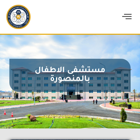
مستشفى الاطفال
بالمنصورة