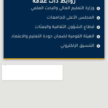
روابط ذات علاقة
وزارة التعليم العالي والبحث العلمي
المجلس الأعلى للجامعات
قطاع الشؤون الثقافية والبعثات
الهيئة القومية لضمان جودة التعليم والاعتماد
التنسيق الإلكتروني