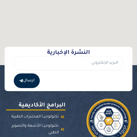
النشرة الإخبارية
ارسال
البرامج الأكاديمية
تكنولوجيــا المختبرات الطبية
تكنولوجيــا الأشعة والتصوير
الطبي