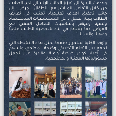
وهدفت الزيارة إلى تعزيز الجانب الإنساني لدى الطلاب
من خلال التفاعل المباشر مع الأطفال المرضى، إلى
جانب تحقيق أهداف تعليمية، تمثلت في تعريف
الطلاب ببيئة العمل داخل المستشفيات المتخصصة،
وتنمية وعيهم بأساسيات التعامل المهني مع
المرضى، بما يسهم في بناء شخصية الطالب علميًا
ومهنيًا وإنسانيًا.
وتؤكد الكلية استمرار دعمها لمثل هذه الأنشطة التي
تجمع بين التعلم التطبيقي وخدمة المجتمع، وتسهم
في إعداد كوادر صحية واعية وقادرة على تحمل
مسؤولياتها المهنية والمجتمعية.