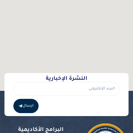
النشرة الإخبارية
ارسال
البرامج الأكاديمية