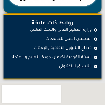
روابط ذات علاقة
وزارة التعليم العالي والبحث العلمي
المجلس الأعلى للجامعات
قطاع الشؤون الثقافية والبعثات
الهيئة القومية لضمان جودة التعليم والاعتماد
التنسيق الإلكتروني