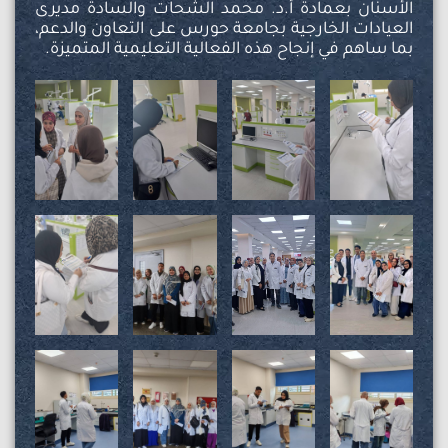
الأسنان بعمادة أ.د. محمد الشحات والسادة مديرى
العيادات الخارجية بجامعة حورس على التعاون والدعم،
بما ساهم في إنجاح هذه الفعالية التعليمية المتميزة.