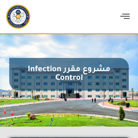
مشروع مقرر Infection
Control