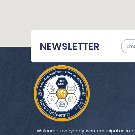
NEWSLETTER
Welcome everybody who participates in bu