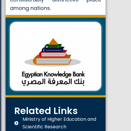
among nations.
Related Links
Ministry of Higher Education and
Scientific Research