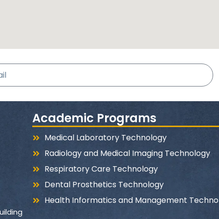
Academic Programs
Medical Laboratory Technology
Radiology and Medical Imaging Technology
Respiratory Care Technology
Dental Prosthetics Technology
Health Informatics and Management Techno
ilding