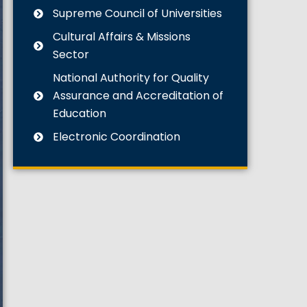
Supreme Council of Universities
Cultural Affairs & Missions
Sector
National Authority for Quality
Assurance and Accreditation of
Education
Electronic Coordination