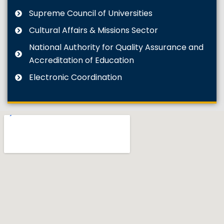
Supreme Council of Universities
Cultural Affairs & Missions Sector
National Authority for Quality Assurance and
Accreditation of Education
Electronic Coordination