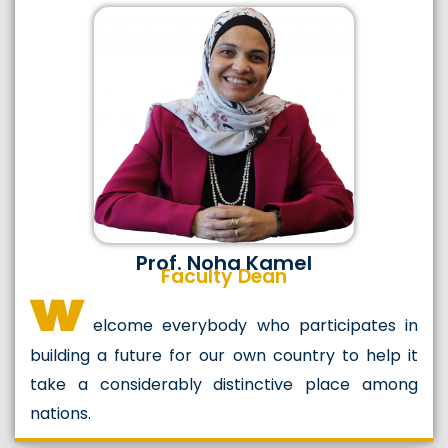
Prof. Noha Kamel
Faculty Dean
w
elcome everybody who participates in
building a future for our own country to help it
take a considerably distinctive place among
nations.