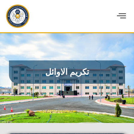
تكريم الاوائل