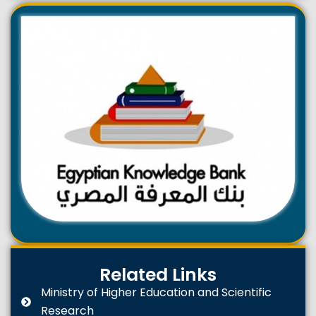
Related Links
Ministry of Higher Education and Scientific
Research